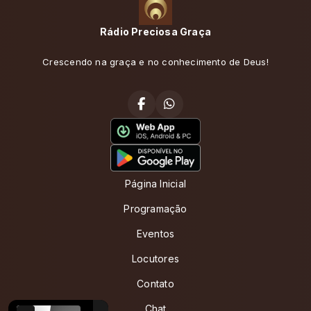
Rádio Preciosa Graça
Crescendo na graça e no conhecimento de Deus!
Página Inicial
Programação
Eventos
Locutores
Contato
Chat