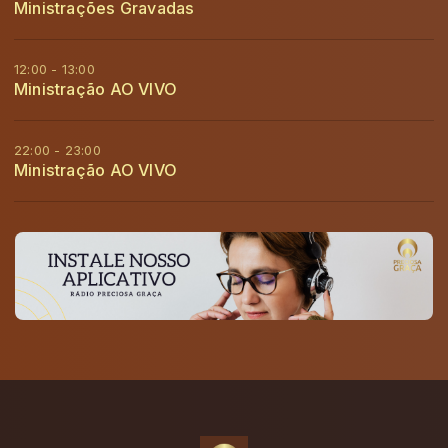
Ministrações Gravadas
12:00 - 13:00
Ministração AO VIVO
22:00 - 23:00
Ministração AO VIVO